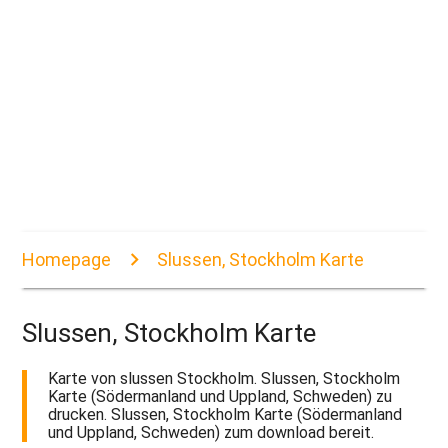
Homepage
Slussen, Stockholm Karte
Slussen, Stockholm Karte
Karte von slussen Stockholm. Slussen, Stockholm
Karte (Södermanland und Uppland, Schweden) zu
drucken. Slussen, Stockholm Karte (Södermanland
und Uppland, Schweden) zum download bereit.