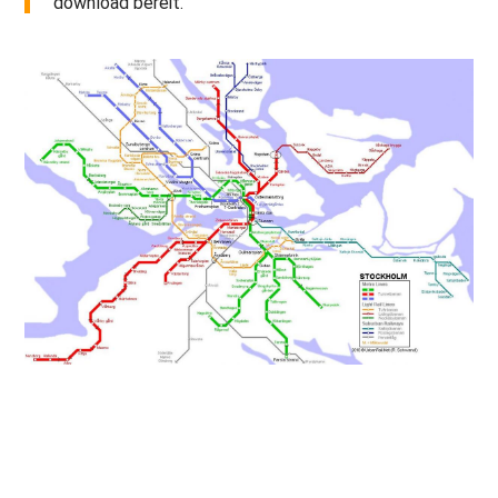
download bereit.