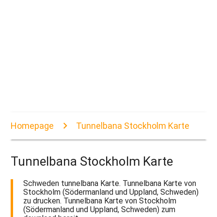
Homepage
Tunnelbana Stockholm Karte
Tunnelbana Stockholm Karte
Schweden tunnelbana Karte. Tunnelbana Karte von
Stockholm (Södermanland und Uppland, Schweden)
zu drucken. Tunnelbana Karte von Stockholm
(Södermanland und Uppland, Schweden) zum